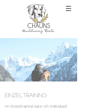
Einzeltraining
Im Einzeltraining kann ich individuell