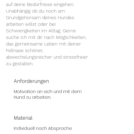
auf deine Bedürfnisse eingehen.
Unabhängig ob du noch am
Grundgehorsam deines Hundes
arbeiten willst oder bei
Schwierigkeiten im Alltag. Gerne
suche ich mit dir nach Möglichkeiten,
das gemeinsame Leben mit deiner
Fellnase schöner,
abwechslungsreicher und stressfreier
zu gestalten.
Anforderungen
Motivation an sich und mit dem
Hund zu arbeiten.
Material
Individuell nach Absprache