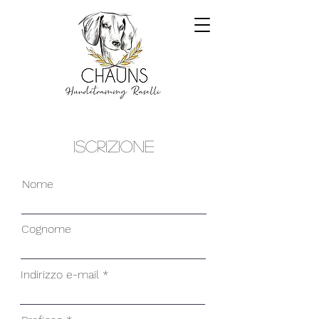
Iscrizione
Nome
Cognome
Indirizzo e-mail